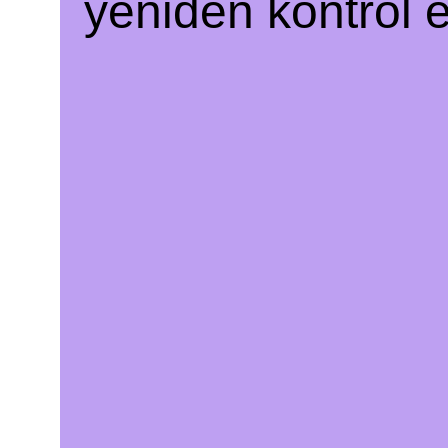
yeniden kontrol e